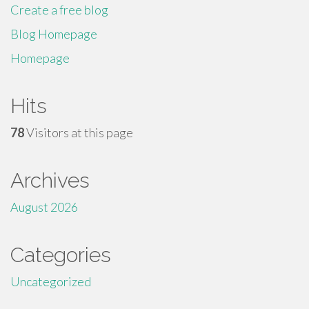
Create a free blog
Blog Homepage
Homepage
Hits
78
Visitors at this page
Archives
August 2026
Categories
Uncategorized