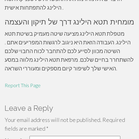
הילינג להתפתחות אישית .
מומחית תטא הילינג דרך של תיקון והעצמה
מטפלת תטא הילינג מציעה שיטה מעמיק בשיטת תטא
הילינג. העבודה הזאת היא ניגוב לרגשות המפריעים אתם .
השיטה מכוון לסייע לכם להתחבר לכוח החבוי שלכם
להשתחרר בחיים שלכם. מרפאת תטא הילינג מלווה במסע
האישי שלך לשיפור קיום מספקים ומעוררי השראה.
Report This Page
Leave a Reply
Your email address will not be published.
Required
fields are marked
*